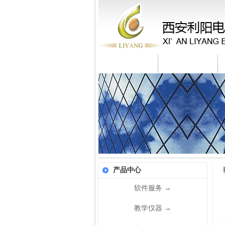
米兰体育
公司简介
产品中心
软件服务
→
教学仪器
→