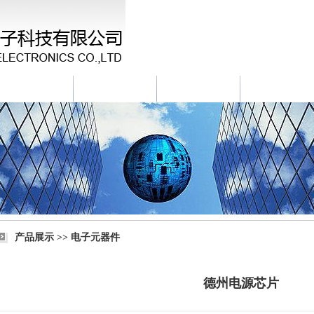
新闻资讯
产品中心
库存信息
招聘信息
产品展示 >> 电子元器件
德州电源芯片