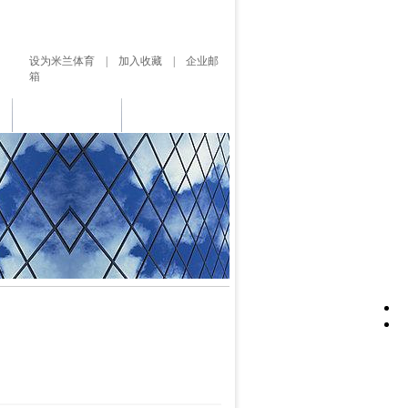
设为米兰体育 | 加入收藏 | 企业邮
箱
客户留言
联系米兰体育