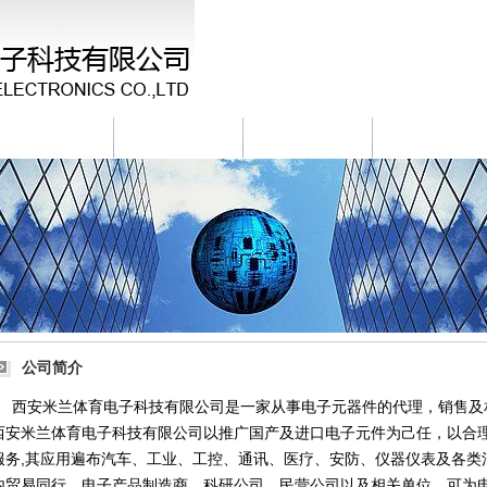
新闻资讯
产品中心
库存信息
招聘信息
公司简介
西安米兰体育电子科技有限公司是一家从事电子元器件的代理，销售及
西安米兰体育电子科技有限公司以推广国产及进口电子元件为己任，以合
服务,其应用遍布汽车、工业、工控、通讯、医疗、安防、仪器仪表及各类
内贸易同行、电子产品制造商、科研公司、民营公司以及相关单位，可为