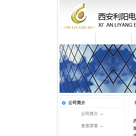
米兰体育
公司简介
公司简介
公司简介
→
资质荣誉
→