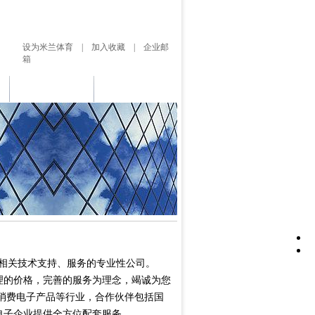
设为米兰体育 | 加入收藏 | 企业邮
箱
客户留言
联系米兰体育
相关技术支持、服务的专业性公司。
理的价格，完善的服务为理念，竭诚为您
消费电子产品等行业，合作伙伴包括国
电子企业提供全方位配套服务