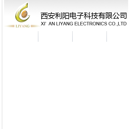
米兰体育
公司简介
新闻资讯
产品中