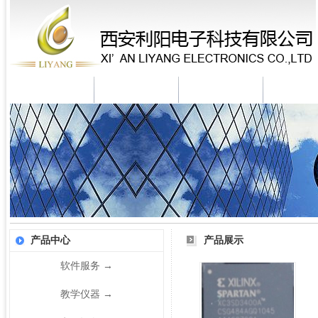
米兰体育
公司简介
新闻资讯
产品中
产品中心
产品展示
软件服务
→
教学仪器
→