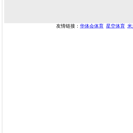
友情链接：
华体会体育
星空体育
米