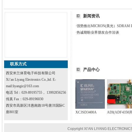
新闻资讯
·
强势推出MICRON(美光）SDRAM 
·
热诚期盼业界朋友合作洽谈
联系方式
产品中心
西安米兰体育电子科技有限公司
Xi’an Liyang Electronics Co.,ltd. E-
mail:liyangic@163.com
电话 Tel：029-89195755， 13992856256
传真 Fax：029-89196030
西安市高新区沣惠南路18号唐沣国际C
座801室
XC3SD3400A
ADI(ADF4350
Copyright XI’AN LIYANG ELECTRONICS 