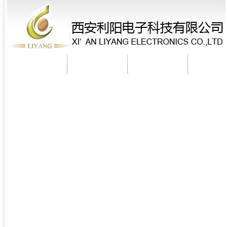
米兰体育
公司简介
新闻资讯
产品中